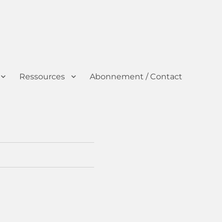
Ressources
Abonnement / Contact