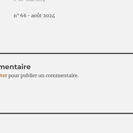
n° 66 • août 2024
mentaire
ter
pour publier un commentaire.