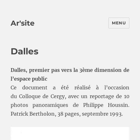
Ar'site
MENU
Dalles
Dalles, premier pas vers la 3ème dimension de
l’espace public
Ce document a été réalisé à l’occasion
du Colloque de Cergy, avec un reportage de 10
photos panoramiques de Philippe Houssin.
Patrick Bertholon, 38 pages, septembre 1993.