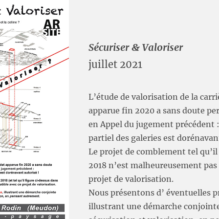
Sécuriser & Valoriser
juillet 2021
L’étude de valorisation de la carr
apparue fin 2020 a sans doute pe
en Appel du jugement précédent 
partiel des galeries est dorénavan
Le projet de comblement tel qu’il 
2018 n’est malheureusement pas 
projet de valorisation.
Nous présentons d’ éventuelles p
illustrant une démarche conjoint