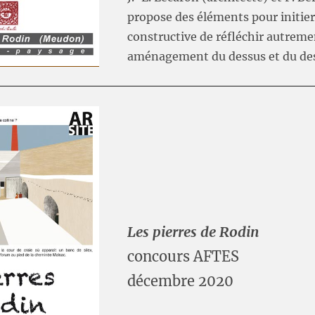
propose des éléments pour initie
constructive de réfléchir autreme
aménagement du dessus et du de
Les pierres de Rodin
concours AFTES
décembre 2020