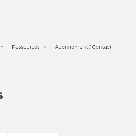
Ressources
Abonnement / Contact
s