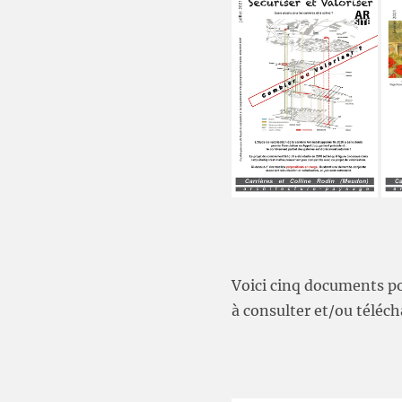
Voici cinq documents pou
à consulter et/ou téléch