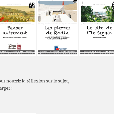
r nourrir la réflexion sur le sujet,
arger :