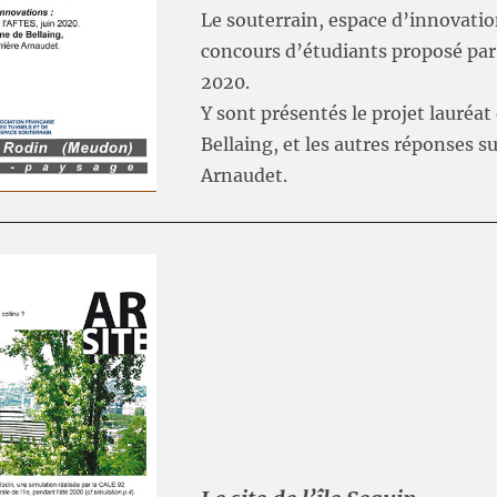
Le souterrain, espace d’innovatio
concours d’étudiants proposé par
2020.
Y sont présentés le projet lauréa
Bellaing, et les autres réponses su
Arnaudet.