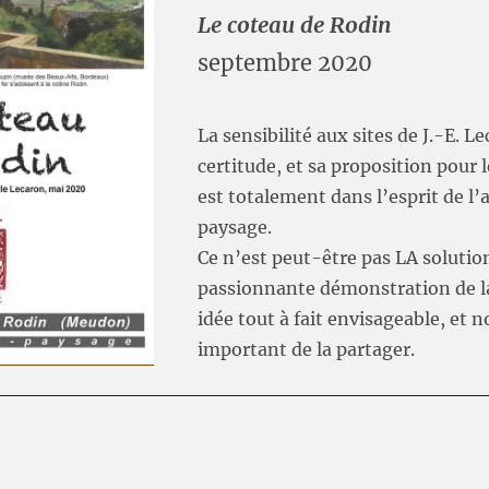
Le coteau de Rodin
septembre 2020
La sensibilité aux sites de J.-E. L
certitude, et sa proposition pour 
est totalement dans l’esprit de l’
paysage.
Ce n’est peut-être pas LA solutio
passionnante démonstration de l
idée tout à fait envisageable, et 
important de la partager.