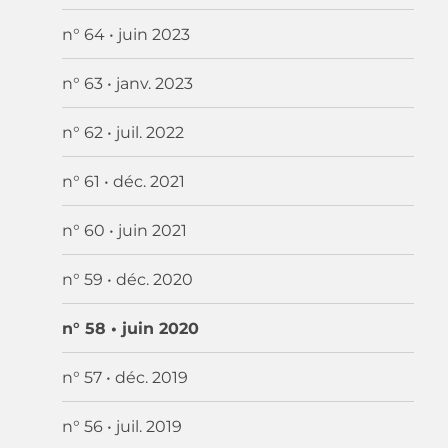
n° 64 • juin 2023
n° 63 • janv. 2023
n° 62 • juil. 2022
n° 61 • déc. 2021
n° 60 • juin 2021
n° 59 • déc. 2020
n° 58 • juin 2020
n° 57 • déc. 2019
n° 56 • juil. 2019